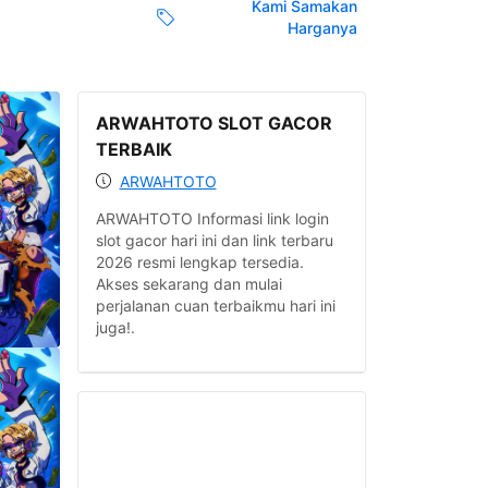
Kami Samakan
Harganya
ARWAHTOTO SLOT GACOR
TERBAIK
ARWAHTOTO
ARWAHTOTO Informasi link login
slot gacor hari ini dan link terbaru
2026 resmi lengkap tersedia.
Akses sekarang dan mulai
perjalanan cuan terbaikmu hari ini
juga!.