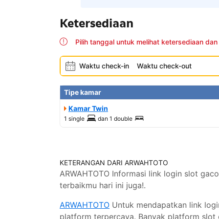
Ketersediaan
Pilih tanggal untuk melihat ketersediaan dan
Waktu check-in
Waktu check-out
Tipe kamar
Kamar Twin
1 single
dan
1 double
KETERANGAN DARI ARWAHTOTO
ARWAHTOTO Informasi link login slot gacor 
terbaikmu hari ini juga!.
ARWAHTOTO
Untuk mendapatkan link login 
platform terpercaya. Banyak platform slot