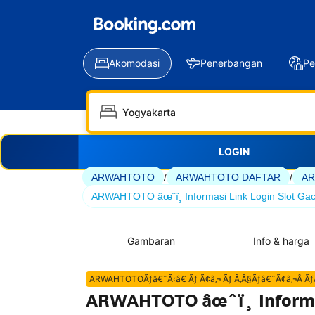
Akomodasi
Penerbangan
Pe
LOGIN
ARWAHTOTO
/
ARWAHTOTO DAFTAR
/
AR
ARWAHTOTO âœˆï¸ Informasi Link Login Slot Gaco
Gambaran
Info & harga
ARWAHTOTOÃƒâ€˜Ã‹â€ Ãƒ Ã¢â‚¬ Ãƒ Ã‚Â§Ãƒâ€˜Ã¢â‚¬Â ÃƒÂ¢
ARWAHTOTO âœˆï¸ Informasi