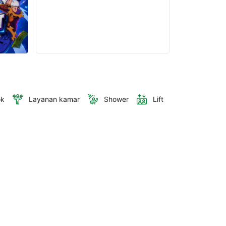
ok
Layanan kamar
Shower
Lift