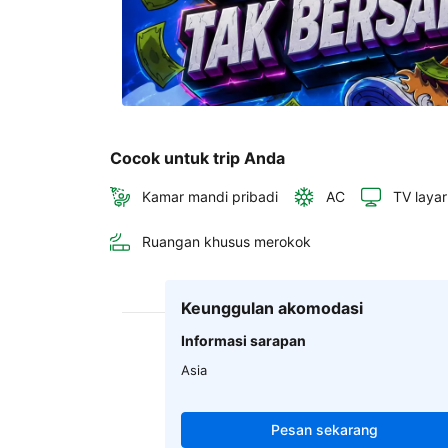
Cocok untuk trip Anda
Kamar mandi pribadi
AC
TV layar
Ruangan khusus merokok
Keunggulan akomodasi
Informasi sarapan
Asia
Pesan sekarang