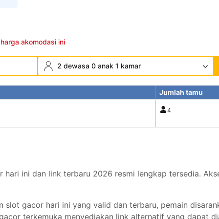
 harga akomodasi ini
2 dewasa 0 anak 1 kamar
Jumlah tamu
4
hari ini dan link terbaru 2026 resmi lengkap tersedia. Ak
slot gacor hari ini yang valid dan terbaru, pemain disaran
 gacor terkemuka menyediakan link alternatif yang dapat d