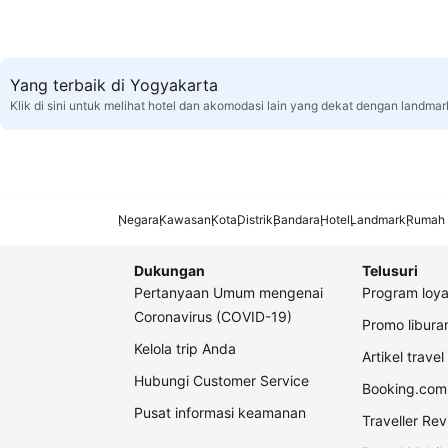
Yang terbaik di Yogyakarta
Klik di sini untuk melihat hotel dan akomodasi lain yang dekat dengan landmar
Negara
Kawasan
Kota
Distrik
Bandara
Hotel
Landmark
Rumah 
Dukungan
Telusuri
Pertanyaan Umum mengenai
Program loya
Coronavirus (COVID-19)
Promo libur
Kelola trip Anda
Artikel travel
Hubungi Customer Service
Booking.com 
Pusat informasi keamanan
Traveller Re