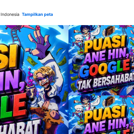
 Indonesia
Tampilkan peta