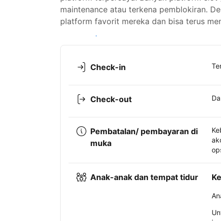
maintenance atau terkena pemblokiran. Deng
platform favorit mereka dan bisa terus m
Lihat ketersediaan
Te
Check-in
Da
Check-out
Ke
Pembatalan/ pembayaran di
ak
muka
op
Anak-anak dan tempat tidur
Ke
An
Un